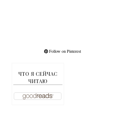
Follow on Pinterest
ЧТО Я СЕЙЧАС
ЧИТАЮ