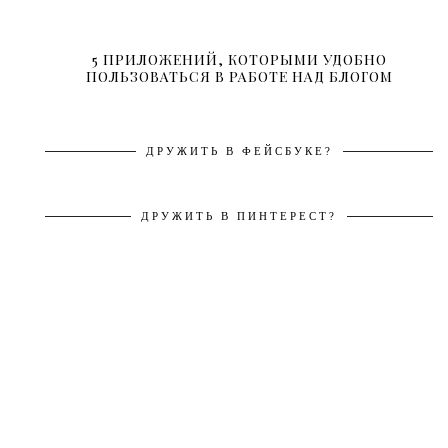
5 ПРИЛОЖЕНИЙ, КОТОРЫМИ УДОБНО
ПОЛЬЗОВАТЬСЯ В РАБОТЕ НАД БЛОГОМ
ДРУЖИТЬ В ФЕЙСБУКЕ?
ДРУЖИТЬ В ПИНТЕРЕСТ?