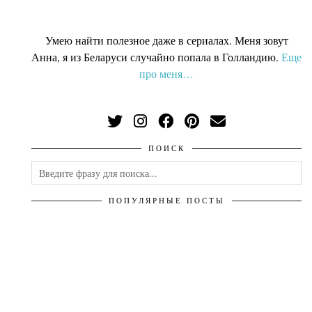
Умею найти полезное даже в сериалах. Меня зовут
Анна, я из Беларуси случайно попала в Голландию
.
Еще
про меня…
ПОИСК
ПОПУЛЯРНЫЕ ПОСТЫ