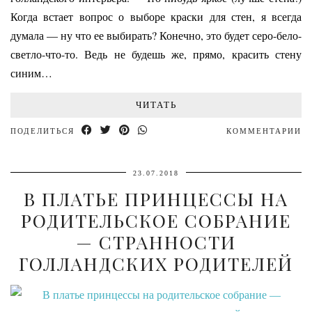
Когда встает вопрос о выборе краски для стен, я всегда
думала — ну что ее выбирать? Конечно, это будет серо-бело-
светло-что-то. Ведь не будешь же, прямо, красить стену
синим…
ЧИТАТЬ
ПОДЕЛИТЬСЯ
КОММЕНТАРИИ
23.07.2018
В ПЛАТЬЕ ПРИНЦЕССЫ НА
РОДИТЕЛЬСКОЕ СОБРАНИЕ
— СТРАННОСТИ
ГОЛЛАНДСКИХ РОДИТЕЛЕЙ