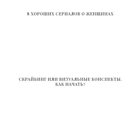
8 ХОРОШИХ СЕРИАЛОВ О ЖЕНЩИНАХ
СКРАЙБИНГ ИЛИ ВИЗУАЛЬНЫЕ КОНСПЕКТЫ.
КАК НАЧАТЬ?