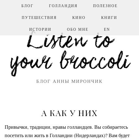
БЛОГ
ГОЛЛАНДИЯ
ПОЛЕЗНОЕ
ПУТЕШЕСТВИЯ
КИНО
КНИГИ
ИСТОРИИ
ОБО МНЕ
EN
Listen to
your broccoli
БЛОГ АННЫ МИРОНЧИК
А КАК У НИХ
Привычки, традиции, нравы голландцев. Вы собираетесь
посетить или жить в Голландии (Нидерландах)? Вам будет