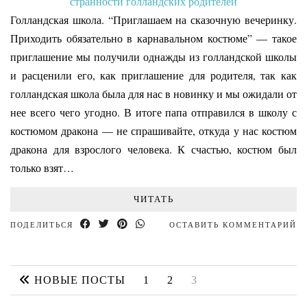
Голландская школа. “Приглашаем на сказочную вечеринку.
Приходить обязательно в карнавальном костюме” — такое
приглашение мы получили однажды из голландской школы
и расценили его, как приглашение для родителя, так как
голландская школа была для нас в новинку и мы ожидали от
нее всего чего угодно. В итоге папа отправился в школу с
костюмом дракона — не спрашивайте, откуда у нас костюм
дракона для взрослого человека. К счастью, костюм был
только взят…
ЧИТАТЬ
ПОДЕЛИТЬСЯ
ОСТАВИТЬ КОММЕНТАРИЙ
НОВЫЕ ПОСТЫ
1
2
3