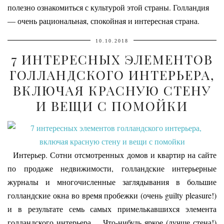
полезно ознакомиться с культурой этой страны. Голландия
— очень рациональная, спокойная и интересная страна.
10.10.2018
7 ИНТЕРЕСНЫХ ЭЛЕМЕНТОВ
ГОЛЛАНДСКОГО ИНТЕРЬЕРА,
ВКЛЮЧАЯ КРАСНУЮ СТЕНУ
И ВЕЩИ С ПОМОЙКИ
Интерьер. Сотни отсмотренных домов и квартир на сайте
по продаже недвижимости, голландские интерьерные
журналы и многочисленные заглядывания в большие
голландские окна во время пробежки (очень guilty pleasure!)
и в результате семь самых примелькавшихся элемента
голландского интерьера. Что-нибудь яркое (лучше стена!)