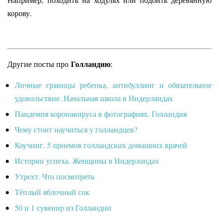
корову.
Голландию
Другие посты про
:
Личные границы ребенка, антибуллинг и обязательное
удовольствие. Начальная школа в Нидерландах
Пандемия коронавируса в фотографиях. Голландия
Чему стоит научиться у голландцев?
Коучинг. 5 приемов голландских домашних врачей
Истории успеха. Женщины в Нидерландах
Утрехт. Что посмотреть
Тёплый яблочный сок
50 и 1 сувенир из Голландии