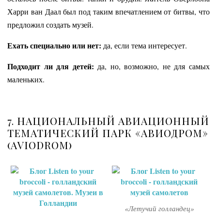
Харри ван Даал был под таким впечатлением от битвы, что
предложил создать музей.
Ехать специально или нет:
да, если тема интересует.
Подходит ли для детей:
да, но, возможно, не для самых
маленьких.
7. НАЦИОНАЛЬНЫЙ АВИАЦИОННЫЙ
ТЕМАТИЧЕСКИЙ ПАРК «АВИОДРОМ»
(АVIODROM)
«Летучий голландец»