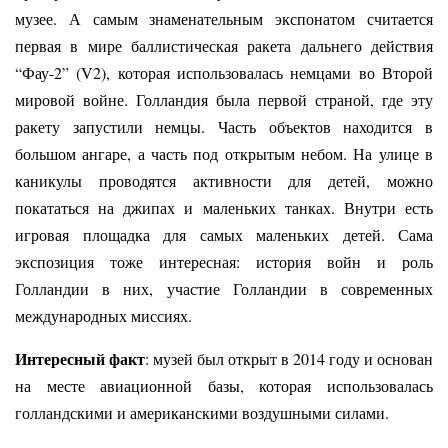
музее. А самым знаменательным экспонатом считается
первая в мире баллистическая ракета дальнего действия
“Фау-2” (V2), которая использовалась немцами во Второй
мировой войне. Голландия была первой страной, где эту
ракету запустили немцы.
Часть объектов находится в
большом ангаре, а часть под открытым небом. На улице в
каникулы проводятся активности для детей, можно
покататься на джипах и маленьких танках. Внутри есть
игровая площадка для самых маленьких детей. Сама
экспозиция тоже интересная: история войн и роль
Голландии в них, участие Голландии в современных
международных миссиях.
Интересный факт
: музей был открыт в 2014 году и основан
на месте авиационной базы, которая использовалась
голландскими и американскими воздушными силами.