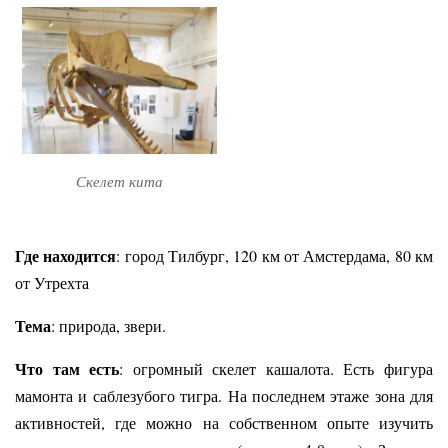
Скелет кита
Где находится
: город Тилбург, 120 км от Амстердама, 80 км
от Утрехта
Тема
: природа, звери.
Что там есть
: огромный скелет кашалота. Есть фигура
мамонта и саблезубого тигра. На последнем этаже зона для
активностей, где можно на собственном опыте изучить