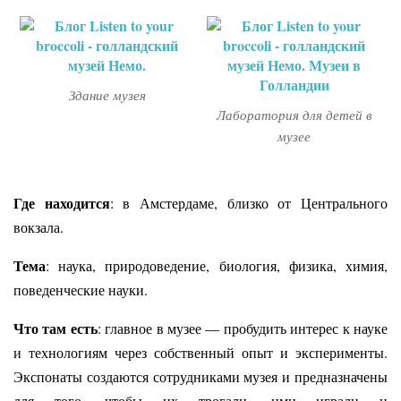
Здание музея
Лаборатория для детей в
музее
Где находится
: в Амстердаме, близко от Центрального
вокзала.
Тема
: наука, природоведение, биология, физика, химия,
поведенческие науки.
Что там есть
: главное в музее — пробудить интерес к науке
и технологиям через собственный опыт и эксперименты.
Экспонаты создаются сотрудниками музея и предназначены
для того, чтобы их трогали, ими играли и