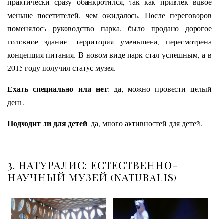
практически сразу обанкротился, так как привлек вдвое
меньше посетителей, чем ожидалось. После переговоров
поменялось руководство парка, было продано дорогое
головное здание, территория уменьшена, пересмотрена
концепция питания. В новом виде парк стал успешным, а в
2015 году получил статус музея.
Ехать специально или нет
: да, можно провести целый
день.
Подходит ли для детей
: да, много активностей для детей.
3.
НАТУРАЛИС: ЕСТЕСТВЕННО-
НАУЧНЫЙ МУЗЕЙ (
NATURALIS)