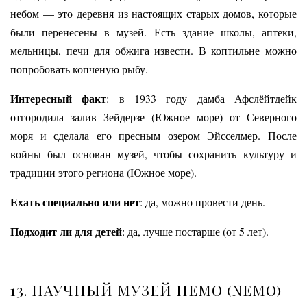
небом — это деревня из настоящих старых домов, которые
были перенесены в музей. Есть здание школы, аптеки,
мельницы, печи для обжига извести. В коптильне можно
попробовать копченую рыбу.
Интересный факт
: в 1933 году дамба Афслёйтдейк
отгородила залив Зейдерзе (Южное море) от Северного
моря и сделала его пресным озером Эйсселмер. После
войны был основан музей, чтобы сохранить культуру и
традиции этого региона (Южное море).
Ехать специально или нет
: да, можно провести день.
Подходит ли для детей
: да, лучше постарше (от 5 лет).
13. НАУЧНЫЙ МУЗЕЙ НЕМО (NEMO)