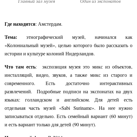
Главный зал музея
Один из экспонатов
Где находится
: Амстердам.
Тема:
этнографический музей, начинался как
«Колониальный музей», целью которого было рассказать о
истории и культуре колоний Нидерландов.
Что там есть
: экспозиция музея это микс из объектов,
инсталляций, видео, звуков, а также микс из старого и
современного. Есть достаточно интерактивных
развлечений. Подробные подписи на экспонатах на двух
языках: голландском и английском. Для детей есть
отдельная часть музей «Sabi Suriname». На нее нужно
записываться отдельно. Есть семейный вариант (60 минут)
и есть вариант только для детей (90 минут).