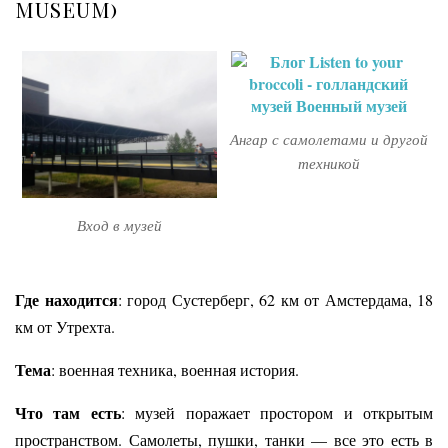
MUSEUM)
Ангар с самолетами и другой
техникой
Вход в музей
Где находится
: ​​город
Сустерберг
, 62 км от Амстердама, 18
км от Утрехта.
Тема
: военная техника, военная история.
Что там есть
: музей поражает простором и открытым
пространством. Самолеты, пушки, танки — все это есть в