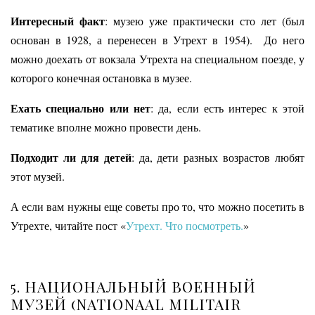
Интересный факт
: музею уже практически сто лет (был
основан в 1928, а перенесен в Утрехт в 1954). До него
можно доехать от вокзала Утрехта на специальном поезде, у
которого конечная остановка в музее.
Ехать специально или нет
: да, если есть интерес к этой
тематике вполне можно провести день.
Подходит ли для детей
: да, дети разных возрастов любят
этот музей.
А если вам нужны еще советы про то, что можно посетить в
Утрехте, читайте пост «
Утрехт. Что посмотреть.
»
5. НАЦИОНАЛЬНЫЙ ВОЕННЫЙ
МУЗЕЙ (
NATIONAAL MILITAIR