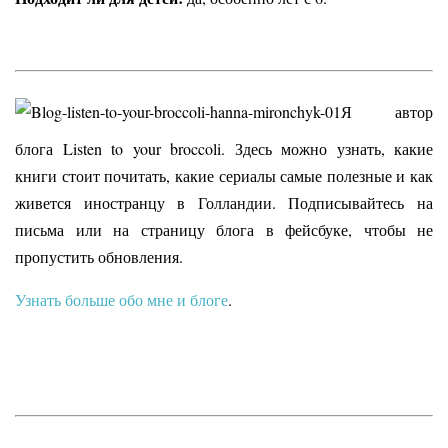
Я автор
блога Listen to your broccoli. Здесь можно узнать, какие
книги стоит почитать, какие сериалы самые полезные и как
живется иностранцу в Голландии. Подписывайтесь на
письма или на страницу блога в фейсбуке, чтобы не
пропустить обновления.
Узнать больше обо мне и блоге
.