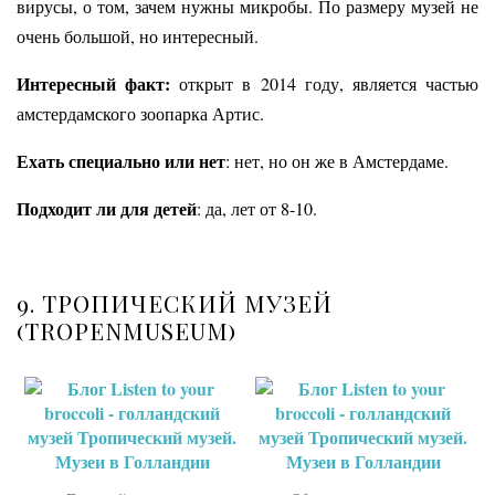
вирусы, о том, зачем нужны микробы. По размеру музей не
очень большой, но интересный.
Интересный факт:
открыт в 2014 году, является частью
амстердамского зоопарка Артис.
Ехать специально или нет
: нет, но он же в Амстердаме.
Подходит ли для детей
: да, лет от 8-10.
9. ТРОПИЧЕСКИЙ МУЗЕЙ
(TROPENMUSEUM)