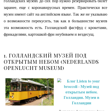
голландских музеях до сих пор нужно резервировать билет
заранее, еще с коронавирусных времен. Практически все
музеи имеют сайт на английском языке. Так же не указываю
о возможности перекусить, так как в большинстве музеев
эта возможность есть. Голландский фастфуд с крокетами,
фрикаделями, картошкой-фри неубиваем и вездесущ.
1. ГОЛЛАНДСКИЙ МУЗЕЙ ПОД
ОТКРЫТЫМ НЕБОМ (NEDERLANDS
OPENLUCHT MUSEUM)
В старом фермерском доме