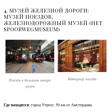
4. МУЗЕЙ ЖЕЛЕЗНОЙ ДОРОГИ:
МУЗЕЙ ПОЕЗДОВ,
ЖЕЛЕЗНОДОРОЖНЫЙ МУЗЕЙ (HET
SPOORWEGMUSEUM)
Интерьер поезда
Поезда в большом ангаре
музея
Где находится
: город Утрехт, 50 км от Амстердама.