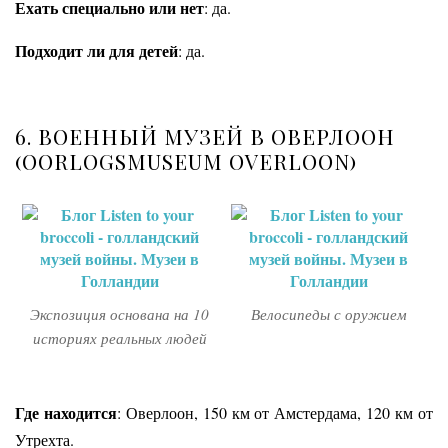
Ехать специально или нет
: да.
Подходит ли для детей
: да.
6. ВОЕННЫЙ МУЗЕЙ В ОВЕРЛООН
(
OORLOGSMUSEUM OVERLOON)
Экспозиция основана на 10
Велосипеды с оружием
историях реальных людей
Где находится
: Оверлоон, 150 км от Амстердама, 120 км от
Утрехта.