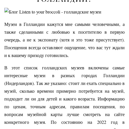
Музеи в Голландии кажутся мне самыми человечными, а
также сделанными с любовью к посетителю в первую
очередь, а не к экспонату (хотя и это тоже присутствует).
Посещения всегда оставляют ощущение, что вас тут ждали
и к вашему приходу готовились.
В этот список голландских музеев включены самые
интересные музеи в разных городах Голландии
(Нидерландов). Так же указано: стоит ли ехать специально в
музей, сколько времени примерно потребуется на музей,
подходит ли он для детей и какого возраста. Информацию
по ценам, точным адресам, правилам посещения, по
вопросам музейной карты лучше смотреть на сайте
конкретного музея. По состоянию на 2022 год в