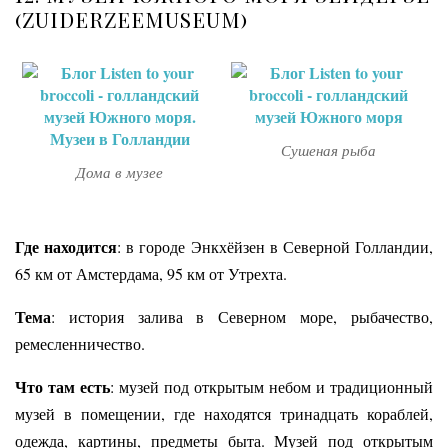
(ZUIDERZEEMUSEUM)
Сушеная рыба
Дома в музее
Где находится
: в городе Энкхёйзен в Северной Голландии,
65 км от Амстердама, 95 км от Утрехта.
Тема
: история залива в Северном море, рыбачество,
ремесленничество.
Что там есть
: музей под открытым небом и традиционный
музей в помещении, где находятся тринадцать кораблей,
одежда, картины, предметы быта. Музей под открытым