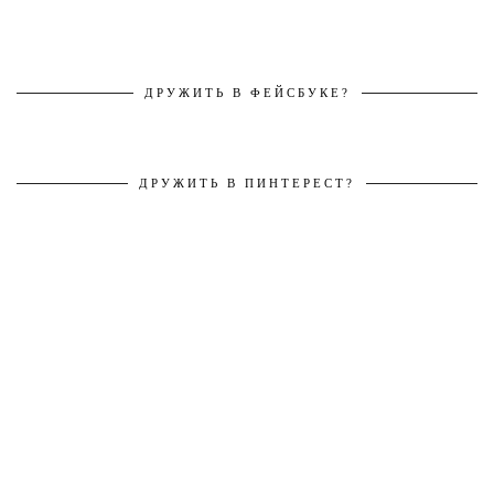
ДРУЖИТЬ В ФЕЙСБУКЕ?
ДРУЖИТЬ В ПИНТЕРЕСТ?