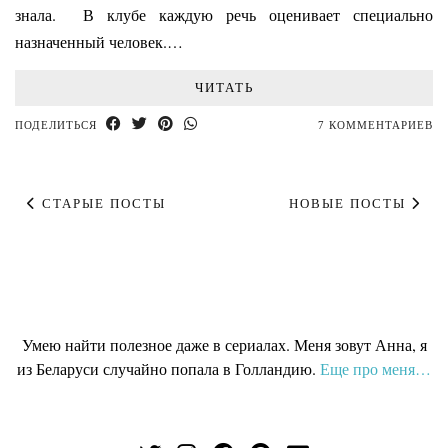
знала. В клубе каждую речь оценивает специально
назначенный человек.…
ЧИТАТЬ
ПОДЕЛИТЬСЯ
7 КОММЕНТАРИЕВ
СТАРЫЕ ПОСТЫ
НОВЫЕ ПОСТЫ
Умею найти полезное даже в сериалах. Меня зовут Анна, я
из Беларуси случайно попала в Голландию
.
Еще про меня…