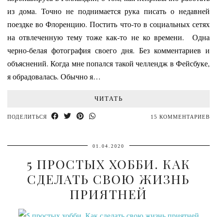
из дома. Точно не поднимается рука писать о недавней
поездке во Флоренцию. Постить что-то в социальных сетях
на отвлеченную тему тоже как-то не ко времени. Одна
черно-белая фотография своего дня. Без комментариев и
объяснений. Когда мне попался такой челлендж в Фейсбуке,
я обрадовалась. Обычно я…
ЧИТАТЬ
ПОДЕЛИТЬСЯ
15 КОММЕНТАРИЕВ
01.04.2020
5 ПРОСТЫХ ХОББИ. КАК
СДЕЛАТЬ СВОЮ ЖИЗНЬ
ПРИЯТНЕЙ