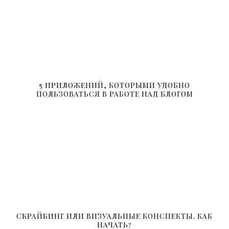
5 ПРИЛОЖЕНИЙ, КОТОРЫМИ УДОБНО
ПОЛЬЗОВАТЬСЯ В РАБОТЕ НАД БЛОГОМ
СКРАЙБИНГ ИЛИ ВИЗУАЛЬНЫЕ КОНСПЕКТЫ. КАК
НАЧАТЬ?