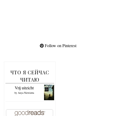
Follow on Pinterest
ЧТО Я СЕЙЧАС
ЧИТАЮ
Vrij uitzicht
by
Anya Niewierra