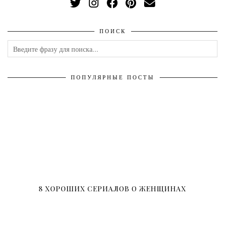
ПОИСК
ПОПУЛЯРНЫЕ ПОСТЫ
8 ХОРОШИХ СЕРИАЛОВ О ЖЕНЩИНАХ