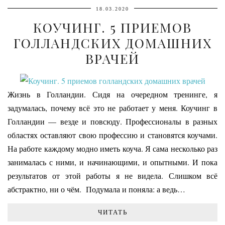
18.03.2020
КОУЧИНГ. 5 ПРИЕМОВ
ГОЛЛАНДСКИХ ДОМАШНИХ
ВРАЧЕЙ
Жизнь в Голландии. Сидя на очередном тренинге, я
задумалась, почему всё это не работает у меня. Коучинг в
Голландии — везде и повсюду. Профессионалы в разных
областях оставляют свою профессию и становятся коучами.
На работе каждому модно иметь коуча. Я сама несколько раз
занималась с ними, и начинающими, и опытными. И пока
результатов от этой работы я не видела. Слишком всё
абстрактно, ни о чём. Подумала и поняла: а ведь…
ЧИТАТЬ