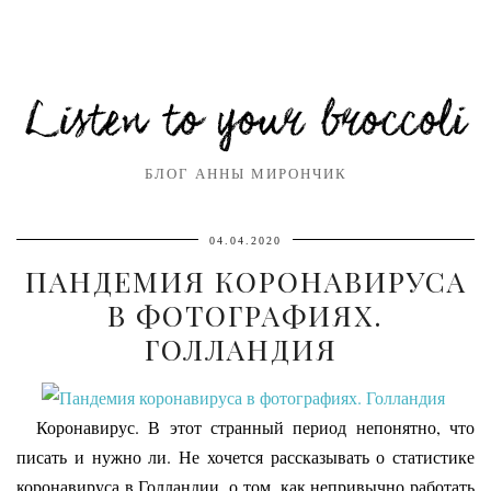
Listen to your broccoli
БЛОГ АННЫ МИРОНЧИК
04.04.2020
ПАНДЕМИЯ КОРОНАВИРУСА
В ФОТОГРАФИЯХ.
ГОЛЛАНДИЯ
Коронавирус. В этот странный период непонятно, что
писать и нужно ли. Не хочется рассказывать о статистике
коронавируса в Голландии, о том, как непривычно работать