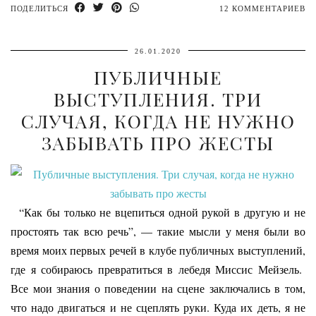
ПОДЕЛИТЬСЯ
12 КОММЕНТАРИЕВ
26.01.2020
ПУБЛИЧНЫЕ
ВЫСТУПЛЕНИЯ. ТРИ
СЛУЧАЯ, КОГДА НЕ НУЖНО
ЗАБЫВАТЬ ПРО ЖЕСТЫ
“Как бы только не вцепиться одной рукой в другую и не
простоять так всю речь”, — такие мысли у меня были во
время моих первых речей в клубе публичных выступлений,
где я собираюсь превратиться в лебедя Миссис Мейзель.
Все мои знания о поведении на сцене заключались в том,
что надо двигаться и не сцеплять руки. Куда их деть, я не