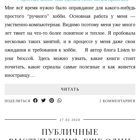
Мне всё время нужно было оправдание для какого-нибудь
простого “ручного” хобби. Основная работа у меня —
умственно-компьютерная. Видимо поэтому меня уже много
лет тянет на что-то более понятное и теплое. Я пробовала
несколько таких занятий, и в процессе у меня даже свои
ожидания и требования к хобби. Я автор блога Listen to
your broccoli. Здесь можно узнать, какие книги стоит
почитать, какие сериалы самые полезные и как живется
иностранцу…
ЧИТАТЬ
ПОДЕЛИТЬСЯ
2 КОММЕНТАРИЕВ
27.03.2020
ПУБЛИЧНЫЕ