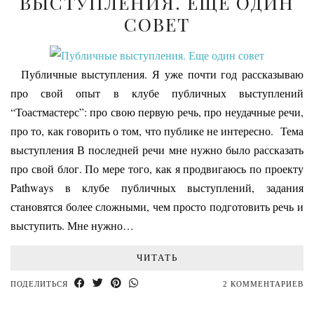
ВЫСТУПЛЕНИЯ. ЕЩЕ ОДИН
СОВЕТ
Публичные выступления. Я уже почти год рассказываю
про свой опыт в клубе публичных выступлений
“Тоастмастерс”: про свою первую речь, про неудачные речи,
про то, как говорить о том, что публике не интересно. Тема
выступления В последней речи мне нужно было рассказать
про свой блог. По мере того, как я продвигаюсь по проекту
Pathways в клубе публичных выступлений, задания
становятся более сложными, чем просто подготовить речь и
выступить. Мне нужно…
ЧИТАТЬ
ПОДЕЛИТЬСЯ
2 КОММЕНТАРИЕВ