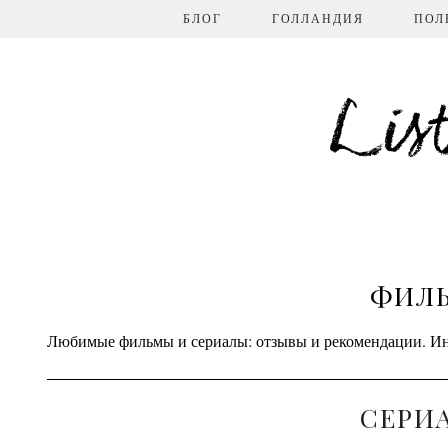
БЛОГ
ГОЛЛАНДИЯ
ПОЛ
Lis
ФИЛЬ
Любимые фильмы и сериалы: отзывы и рекомендации. Ин
СЕРИ