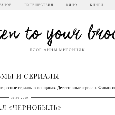
ЕЗНОЕ
ПУТЕШЕСТВИЯ
КИНО
КНИГИ
ten to your broc
БЛОГ АННЫ МИРОНЧИК
МЫ И СЕРИАЛЫ
тересные сериалы о женщинах. Детективные сериалы. Финансо
30.06.2019
АЛ «ЧЕРНОБЫЛЬ»