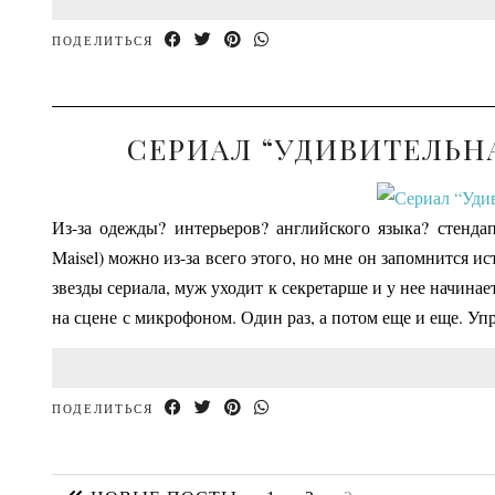
ПОДЕЛИТЬСЯ
СЕРИАЛ “УДИВИТЕЛЬН
Из-за одежды? интерьеров? английского языка? стенда
Maisel) можно из-за всего этого, но мне он запомнится 
звезды сериала, муж уходит к секретарше и у нее начинае
на сцене с микрофоном. Один раз, а потом еще и еще. У
ПОДЕЛИТЬСЯ