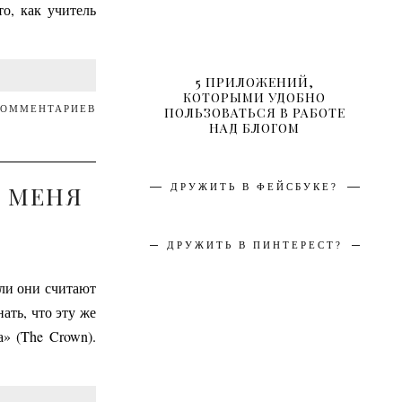
о, как учитель
5 ПРИЛОЖЕНИЙ,
КОТОРЫМИ УДОБНО
КОММЕНТАРИЕВ
ПОЛЬЗОВАТЬСЯ В РАБОТЕ
НАД БЛОГОМ
О МЕНЯ
ДРУЖИТЬ В ФЕЙСБУКЕ?
ДРУЖИТЬ В ПИНТЕРЕСТ?
ели они считают
ать, что эту же
» (The Crown).