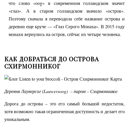
что слово «oog» в современном голландском значит
«глаз». А в старом голландском значило «остров».
Поэтому сначала я переводила себе название острова и
деревни еще круче — «Глаз Серого Монаха». В 2015 году
монахи вернулись на остров, сейчас их четыре человека.
КАК ДОБРАТЬСЯ ДО ОСТРОВА
СХИРМОННИКОГ
Деревня Лауверсог (Lauwersoog) – паром – Схирмонниког
Дорога до острова – это его самый большой недостаток,
хотя возможно такая ограниченная доступность и делает его
уникальным.