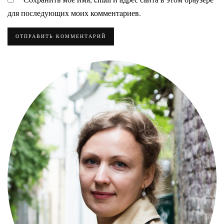
для последующих моих комментариев.