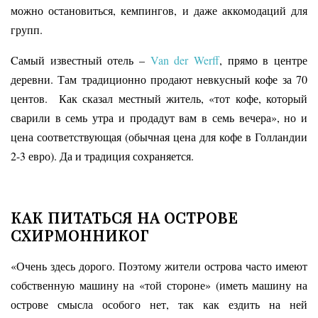
можно остановиться, кемпингов, и даже аккомодаций для
групп.
Cамый известный отель –
Van der Werff
, прямо в центре
деревни. Там традиционно продают невкусный кофе за 70
центов. Как сказал местный житель, «тот кофе, который
сварили в семь утра и продадут вам в семь вечера», но и
цена соответствующая (обычная цена для кофе в Голландии
2-3 евро). Да и традиция сохраняется.
КАК ПИТАТЬСЯ НА ОСТРОВЕ
СХИРМОННИКОГ
«Очень здесь дорого. Поэтому жители острова часто имеют
собственную машину на «той стороне» (иметь машину на
острове смысла особого нет, так как ездить на ней