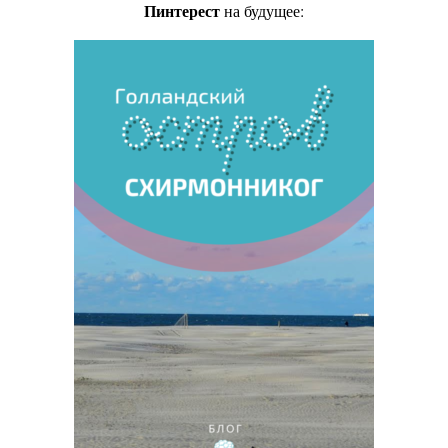
Пинтерест
на будущее: