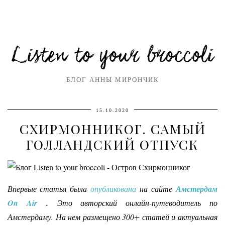
Listen to your broccoli
БЛОГ АННЫ МИРОНЧИК
15.10.2020
СХИРМОННИКОГ. САМЫЙ
ГОЛЛАНДСКИЙ ОТПУСК
Впервые статья была
опубликована
на сайте
Амстердам
On Air
.
Это авторский онлайн-путеводитель по
Амстердаму. На нем размещено 300+ статей и актуальная