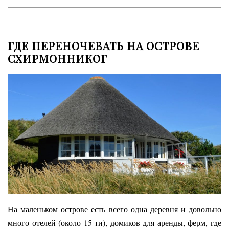
ГДЕ ПЕРЕНОЧЕВАТЬ
НА ОСТРОВЕ
СХИРМОННИКОГ
На маленьком острове есть всего одна деревня и довольно
много отелей (около 15-ти), домиков для аренды, ферм, где