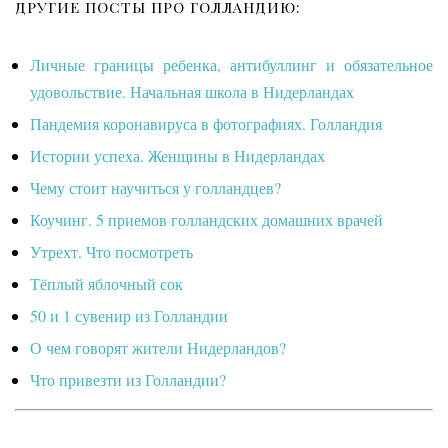
ДРУГИЕ ПОСТЫ ПРО ГОЛЛАНДИЮ:
Личные границы ребенка, антибуллинг и обязательное
удовольствие. Начальная школа в Нидерландах
Пандемия коронавируса в фотографиях. Голландия
Истории успеха. Женщины в Нидерландах
Чему стоит научиться у голландцев?
Коучинг. 5 приемов голландских домашних врачей
Утрехт. Что посмотреть
Тёплый яблочный сок
50 и 1 сувенир из Голландии
О чем говорят жители Нидерландов?
Что привезти из Голландии?