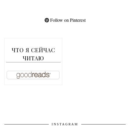
Follow on Pinterest
ЧТО Я СЕЙЧАС
ЧИТАЮ
INSTAGRAM