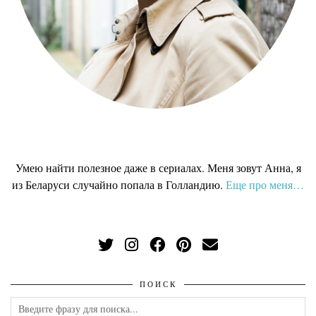
Умею найти полезное даже в сериалах. Меня зовут Анна, я
из Беларуси случайно попала в Голландию
.
Еще про меня…
ПОИСК