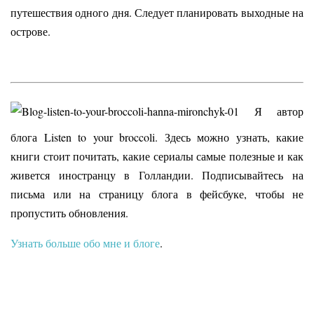
путешествия одного дня. Следует планировать выходные на
острове.
Я автор
блога Listen to your broccoli. Здесь можно узнать, какие
книги стоит почитать, какие сериалы самые полезные и как
живется иностранцу в Голландии. Подписывайтесь на
письма или на страницу блога в фейсбуке, чтобы не
пропустить обновления.
Узнать больше обо мне и блоге
.