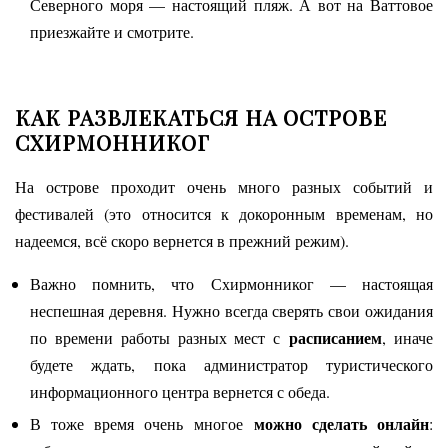
Северного моря — настоящий пляж. А вот на Ваттовое
приезжайте и смотрите.
КАК РАЗВЛЕКАТЬСЯ НА ОСТРОВЕ
СХИРМОННИКОГ
На острове проходит очень много разных событий и
фестивалей (это относится к докоронным временам, но
надеемся, всё скоро вернется в прежний режим).
Важно помнить, что Схирмонниког — настоящая
неспешная деревня. Нужно всегда сверять свои ожидания
расписанием
по времени работы разных мест с
, иначе
будете ждать, пока администратор туристического
информационного центра вернется с обеда.
можно сделать онлайн
В тоже время очень многое
: