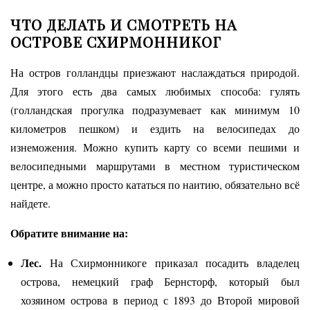
ЧТО ДЕЛАТЬ И СМОТРЕТЬ НА
ОСТРОВЕ СХИРМОННИКОГ
На остров голландцы приезжают наслаждаться природой.
Для этого есть два самых любимых способа: гулять
(голландская прогулка подразумевает как минимум 10
километров пешком) и ездить на велосипедах до
изнеможения. Можно купить карту со всеми пешими и
велосипедными маршрутами в местном туристическом
центре, а можно просто кататься по наитию, обязательно всё
найдете.
Обратите внимание на:
Лес.
На Схирмонникоге приказал посадить владелец
острова, немецкий граф Бернсторф, который был
хозяином острова в период с 1893 до Второй мировой