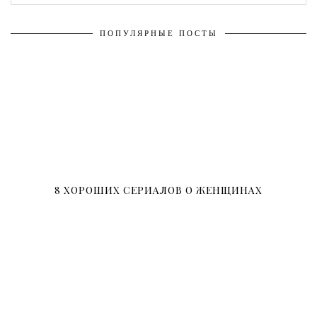
ПОПУЛЯРНЫЕ ПОСТЫ
8 ХОРОШИХ СЕРИАЛОВ О ЖЕНЩИНАХ