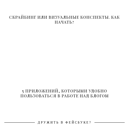
СКРАЙБИНГ ИЛИ ВИЗУАЛЬНЫЕ КОНСПЕКТЫ. КАК
НАЧАТЬ?
5 ПРИЛОЖЕНИЙ, КОТОРЫМИ УДОБНО
ПОЛЬЗОВАТЬСЯ В РАБОТЕ НАД БЛОГОМ
ДРУЖИТЬ В ФЕЙСБУКЕ?