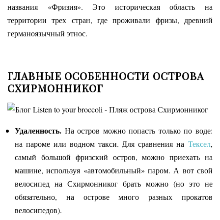
названия «Фризия». Это историческая область на
территории трех стран, где проживали фризы, древний
германоязычный этнос.
ГЛАВНЫЕ ОСОБЕННОСТИ ОСТРОВА
СХИРМОННИКОГ
Удаленность.
На остров можно попасть только по воде:
на пароме или водном такси. Для сравнения на
Тексел
,
самый большой фризский остров, можно приехать на
машине, используя «автомобильный» паром. А вот свой
велосипед на Схирмонниког брать можно (но это не
обязательно, на острове много разных прокатов
велосипедов).