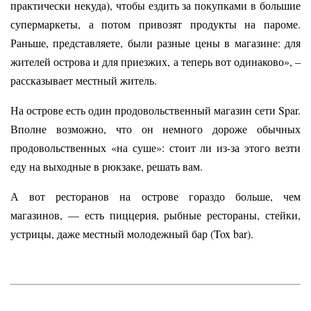
практически некуда), чтобы ездить за покупками в большие
супермаркеты, а потом привозят продукты на пароме.
Раньше, представляете, были разные цены в магазине: для
жителей острова и для приезжих, а теперь вот одинаково», –
рассказывает местный житель.
На острове есть один продовольственный магазин сети Spar.
Вполне возможно, что он немного дороже обычных
продовольственных «на суше»: стоит ли из-за этого везти
еду на выходные в рюкзаке, решать вам.
А вот ресторанов на острове гораздо больше, чем
магазинов, — есть пиццерия, рыбные рестораны, стейки,
устрицы, даже местный молодежный бар (Tox bar).