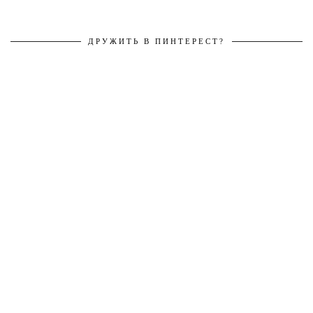
ДРУЖИТЬ В ПИНТЕРЕСТ?