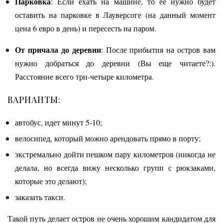
Парковка
: Если ехать на машине, то ее нужно будет
оставить на парковке в Лауверсоге (на данный момент
цена 6 евро в день) и пересесть на паром.
От причала до деревни
: После прибытия на остров вам
нужно добраться до деревни (Вы еще читаете?:).
Расстояние всего три-четыре километра.
ВАРИАНТЫ:
автобус, идет минут 5-10;
велосипед, который можно арендовать прямо в порту;
экстремально дойти пешком пару километров (никогда не
делала, но всегда вижу несколько групп с рюкзаками,
которые это делают);
заказать такси.
Такой путь делает остров не очень хорошим кандидатом для