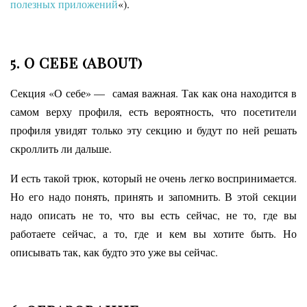
полезных приложений
«).
5. О СЕБЕ (ABOUT)
Секция «О себе» — самая важная. Так как она находится в
самом верху профиля, есть вероятность, что посетители
профиля увидят только эту секцию и будут по ней решать
скроллить ли дальше.
И есть такой трюк, который не очень легко воспринимается.
Но его надо понять, принять и запомнить. В этой секции
надо описать не то, что вы есть сейчас, не то, где вы
работаете сейчас, а то, где и кем вы хотите быть. Но
описывать так, как будто это уже вы сейчас.