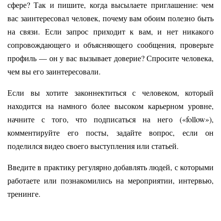
сфере? Так и пишите, когда высылаете приглашение: чем
вас заинтересовал человек, почему вам обоим полезно быть
на связи. Если запрос приходит к вам, и нет никакого
сопровождающего и объясняющего сообщения, проверьте
профиль — он у вас вызывает доверие? Спросите человека,
чем вы его заинтересовали.
Если вы хотите законнектиться с человеком, который
находится на намного более высоком карьерном уровне,
начните с того, что подписаться на него («follow»),
комментируйте его посты, задайте вопрос, если он
поделился видео своего выступления или статьей.
Введите в практику регулярно добавлять людей, с которыми
работаете или познакомились на мероприятии, интервью,
тренинге.