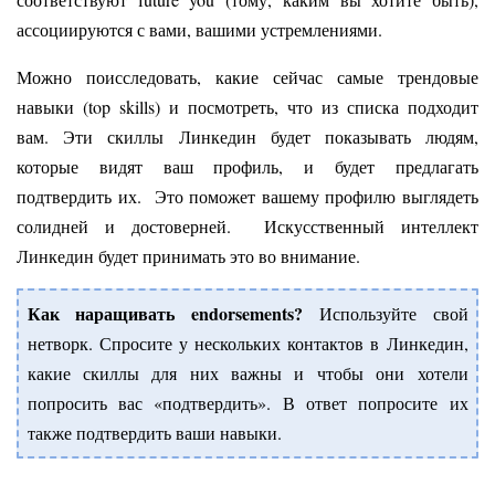
ассоциируются с вами, вашими устремлениями.
Можно поисследовать, какие сейчас самые трендовые
навыки (top skills) и посмотреть, что из списка подходит
вам. Эти скиллы Линкедин будет показывать людям,
которые видят ваш профиль, и будет предлагать
подтвердить их. Это поможет вашему профилю выглядеть
солидней и достоверней. Искусственный интеллект
Линкедин будет принимать это во внимание.
Как наращивать endorsements?
Используйте свой
нетворк. Спросите у нескольких контактов в Линкедин,
какие скиллы для них важны и чтобы они хотели
попросить вас «подтвердить». В ответ попросите их
также подтвердить ваши навыки.