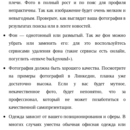
плечи. Фото в полный рост и по пояс для профиля
непрактичны. Так как изображение будет очень мелким и
невыгодным. Проверьте, как выглядит ваша фотография в
результатах поиска или в ленте новостей.
Фон — однотонный или размытый. Так же фон можно
убрать или заменить его: для это воспользуйтесь
сервисами удаления фона (такие сервисы есть онлайн,
погуглить «remove background»).
Фотография должна быть хорошего качества. Посмотрите
на примеры фотографий в Линкедин, планка уже
достаточно высока. Если у вас будет мутное,
некачественное фото, будет непонятно, что за
профессионал, который не может позаботиться о
качественной самопрезентации.
Одежда зависит от вашего позиционирования и сферы. В
многих случаях уместна обычная офисная одежда или