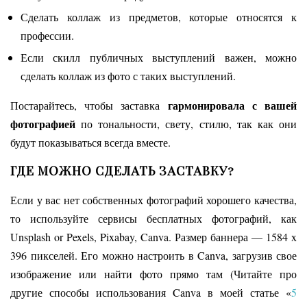
Сделать коллаж из предметов, которые относятся к
профессии.
Если скилл публичных выступлений важен, можно
сделать коллаж из фото с таких выступлений.
гармонировала с вашей
Постарайтесь, чтобы заставка
фотографией
по тональности, свету, стилю, так как они
будут показываться всегда вместе.
ГДЕ МОЖНО СДЕЛАТЬ ЗАСТАВКУ?
Если у вас нет собственных фотографий хорошего качества,
то используйте сервисы бесплатных фотографий, как
Unsplash or Pexels, Pixabay, Canva. Размер баннера — 1584 x
396 пикселей. Его можно настроить в Canva, загрузив свое
изображение или найти фото прямо там (Читайте про
другие способы использования Canva в моей статье «
5