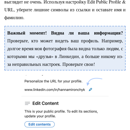
выглядит не очень. Используя настройку Edit Public Profile &
URL, уберите лишние символы из ссылки и оставьте имя и
фамилию.
Важный момент! Видна ли ваша информация?
Проверьте, кто может видеть ваш профиль. Например,
долгое время моя фотография была видна только людям, с
которыми мы «друзья» в Линкедин, а больше никому из-
за неправильных настроек. Проверьте свои!