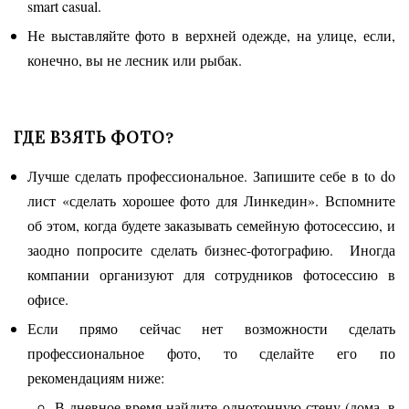
smart casual.
Не выставляйте фото в верхней одежде, на улице, если,
конечно, вы не лесник или рыбак.
ГДЕ ВЗЯТЬ ФОТО?
Лучше сделать профессиональное. Запишите себе в to do
лист «сделать хорошее фото для Линкедин». Вспомните
об этом, когда будете заказывать семейную фотосессию, и
заодно попросите сделать бизнес-фотографию. Иногда
компании организуют для сотрудников фотосессию в
офисе.
Если прямо сейчас нет возможности сделать
профессиональное фото, то сделайте его по
рекомендациям ниже:
В дневное время найдите однотонную стену (дома, в