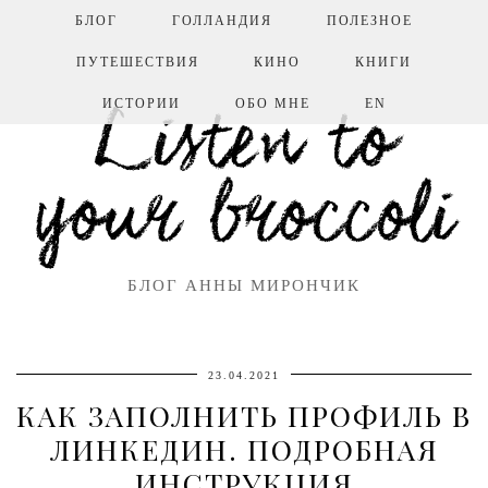
БЛОГ
ГОЛЛАНДИЯ
ПОЛЕЗНОЕ
ПУТЕШЕСТВИЯ
КИНО
КНИГИ
ИСТОРИИ
ОБО МНЕ
EN
Listen to
your broccoli
БЛОГ АННЫ МИРОНЧИК
23.04.2021
КАК ЗАПОЛНИТЬ ПРОФИЛЬ В
ЛИНКЕДИН. ПОДРОБНАЯ
ИНСТРУКЦИЯ