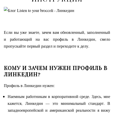
Если вы уже знаете, зачем вам обновленный, заполненный
и работающий на вас профиль в Линкедин, смело
пропускайте первый раздел и переходите к делу.
КОМУ И ЗАЧЕМ НУЖЕН ПРОФИЛЬ В
ЛИНКЕДИН?
Профиль в Линкедин нужен:
Наемным работникам в корпоративной среде. Здесь, мне
кажется, Линкедин — это минимальный стандарт. В
западноевропейской и американской реальности я вижу