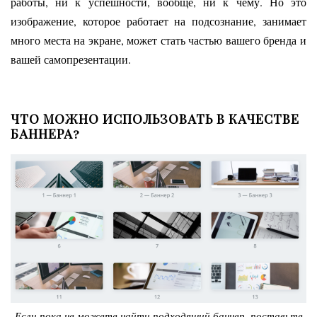
работы, ни к успешности, вообще, ни к чему. Но это
изображение, которое работает на подсознание, занимает
много места на экране, может стать частью вашего бренда и
вашей самопрезентации.
ЧТО МОЖНО ИСПОЛЬЗОВАТЬ В КАЧЕСТВЕ
БАННЕРА?
Если пока не можете найти подходящий баннер, поставьте