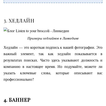
3. ХЕДЛАЙН
Примеры хедлайнов в Линкедине
Хедлайн — это короткая подпись к вашей фотографии. Это
важный элемент, так как хедлайн показывается в
результатах поисках. Часто здесь указывают должность и
компанию в настоящее время. Но подумайте, можете ли
указать ключевые слова, которые описывают вас
профессионально?
4. БАННЕР