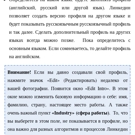
(английский, русский или другой язык). Линкедин
позволяет создать версию профиля на другом языке и
будет показывать русскоязычным русскоязычный профиль
и так далее. Сделать дополнительный профиль на других
языках всегда можно позже. Пока определитесь с
основным языком. Если сомневаетесь, то делайте профиль
на английском.
Внимание!
Если вы давно создавали свой профиль,
нажмите значок «Edit» (Редактировать) недалеко от
вашей фотографии. Появится окно «Edit Intro». В этом
окне можно изменить базовую информацию о себе: имя,
фамилию, страну, настоящее место работы. А также
«Industry» (сфера работы)
очень важный пункт
. То, что
вы выберете в этом поле, не показывается в профиле, но
она важно для разных алгоритмов и процессов Линкедин