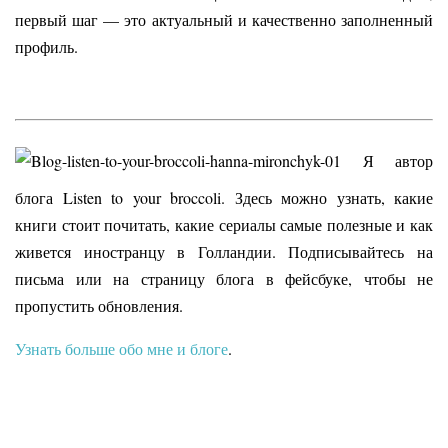
первый шаг — это актуальный и качественно заполненный
профиль. ⠀
Я автор
блога Listen to your broccoli. Здесь можно узнать, какие
книги стоит почитать, какие сериалы самые полезные и как
живется иностранцу в Голландии. Подписывайтесь на
письма или на страницу блога в фейсбуке, чтобы не
пропустить обновления.
Узнать больше обо мне и блоге
.