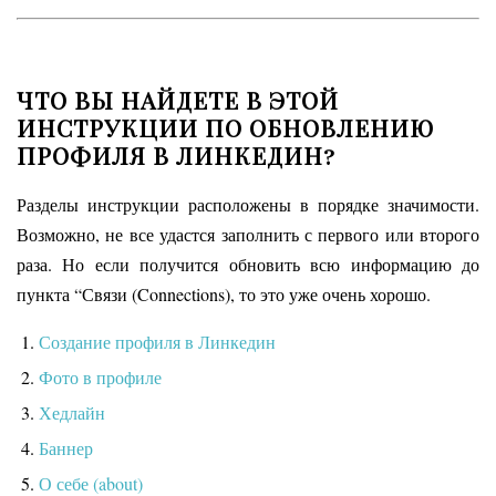
ЧТО ВЫ НАЙДЕТЕ В ЭТОЙ
ИНСТРУКЦИИ ПО ОБНОВЛЕНИЮ
ПРОФИЛЯ В ЛИНКЕДИН?
Разделы инструкции расположены в порядке значимости.
Возможно, не все удастся заполнить с первого или второго
раза. Но если получится обновить всю информацию до
пункта “Связи (Connections), то это уже очень хорошо.
Создание профиля в Линкедин
Фото в профиле
Хедлайн
Баннер
О себе (about)