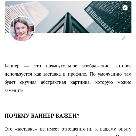
Баннер — это прямоугольное изображение, которое
используется как заставка в профиле. По умолчанию там
будет скучная абстрактная картинка, которую можно
заменить.
ПОЧЕМУ БАННЕР ВАЖЕН?
Это «заставка» не имеет отношения ни к вашему опыту