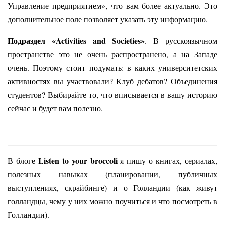
Управление предприятием», что вам более актуально. Это
дополнительное поле позволяет указать эту информацию.
Подраздел «Activities and Societies»
. В русскоязычном
пространстве это не очень распространено, а на Западе
очень. Поэтому стоит подумать: в каких университетских
активностях вы участвовали? Клуб дебатов? Объединения
студентов? Выбирайте то, что вписывается в вашу историю
сейчас и будет вам полезно.
Listen to your broccoli
В блоге
я пишу о книгах, сериалах,
полезных навыках (планировании, публичных
выступлениях, скрайбинге) и о Голландии (как живут
голландцы, чему у них можно поучиться и что посмотреть в
Голландии).