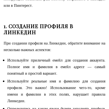
или в Пинтерест.
1. СОЗДАНИЕ ПРОФИЛЯ В
ЛИНКЕДИН
При создании профиля на Линкедин, обратите внимание на
несколько важных аспектов:
Используйте приличный емейл для создания аккаунта.
Полное имя и фамилия в емейл адресе — самый
понятный и простой вариант.
Используйте реальные имя и фамилию для создания
профиля. Это важно! Использование чего-то, кроме
имени и фамилии в этих полях, нарушает правила
Линкедин.
Определитесь на каком языке будете заполнять профиль