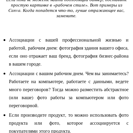
простую картинке в «рабочем стиле». Вот примеры из
Canva. Когда попадется что-то, лучше отражающее вас,
замените.
Ассоциации с вашей профессиональной жизнью и
работой, рабочим днем: фотография здания вашего офиса,
если оно отражает ваш бренд, фотография бизнес-района
в вашем городе.
Ассоциации с вашим рабочим днем. Чем вы занимаетесь?
Работаете на компьютере, работаете с данными, ведете
много переговоров? Тогда можно разместить абстрактное
(или ваше) фото работы за компьютером или фото
переговорной.
Если производите продукт, то можно использовать фото
продукта или фото, которое ассоциируется с
покупателями этого продукта.