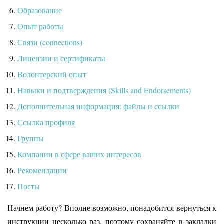
Образование
Опыт работы
Связи (connections)
Лицензии и сертификаты
Волонтерский опыт
Навыки и подтверждения (Skills and Endorsements)
Дополнительная информация: файлы и ссылки
Ссылка профиля
Группы
Компании в сфере ваших интересов
Рекомендации
Посты
Начнем работу? Вполне возможно, понадобится вернуться к
инструкции несколько раз, поэтому сохраняйте в закладки