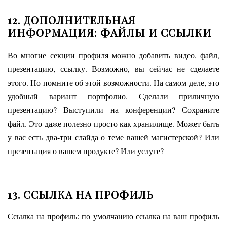
12. ДОПОЛНИТЕЛЬНАЯ
ИНФОРМАЦИЯ: ФАЙЛЫ И ССЫЛКИ
Во многие секции профиля можно добавить видео, файл,
презентацию, ссылку. Возможно, вы сейчас не сделаете
этого. Но помните об этой возможности. На самом деле, это
удобный вариант портфолио. Сделали приличную
презентацию? Выступили на конференции? Сохраните
файл. Это даже полезно просто как хранилище. Может быть
у вас есть два-три слайда о теме вашей магистерской? Или
презентация о вашем продукте? Или услуге?
13. ССЫЛКА НА ПРОФИЛЬ
Ссылка на профиль: по умолчанию ссылка на ваш профиль