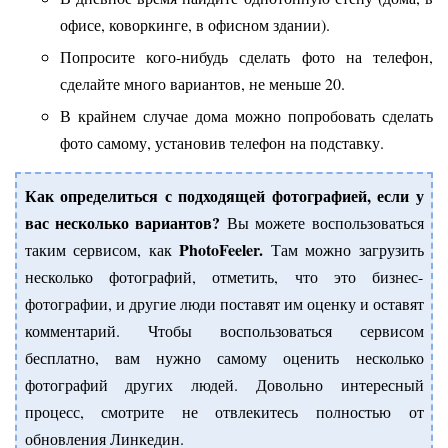
офисе, коворкинге, в офисном здании).
Попросите кого-нибудь сделать фото на телефон,
сделайте много вариантов, не меньше 20.
В крайнем случае дома можно попробовать сделать
фото самому, установив телефон на подставку.
Как определиться с подходящей фотографией, если у
вас несколько вариантов?
Вы можете воспользоваться
PhotoFeeler.
таким сервисом, как
Там можно загрузить
несколько фотографий, отметить, что это бизнес-
фотографии, и другие люди поставят им оценку и оставят
комментарий. Чтобы воспользоваться сервисом
бесплатно, вам нужно самому оценить несколько
фотографий других людей. Довольно интересный
процесс, смотрите не отвлекитесь полностью от
обновления Линкедин.