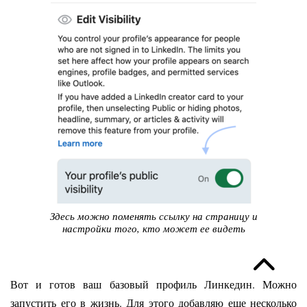
Здесь можно поменять ссылку на страницу и
настройки того, кто может ее видеть
Вот и готов ваш базовый профиль Линкедин. Можно
запустить его в жизнь. Для этого добавляю еще несколько