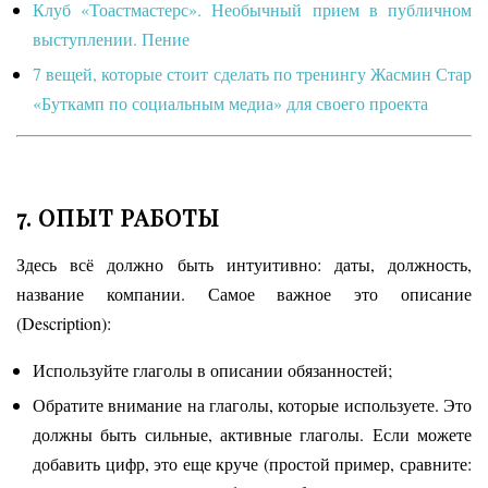
Клуб «Тоастмастерс». Необычный прием в публичном
выступлении. Пение
7 вещей, которые стоит сделать по тренингу Жасмин Стар
«Буткамп по социальным медиа» для своего проекта
7. ОПЫТ РАБОТЫ
Здесь всё должно быть интуитивно: даты, должность,
название компании. Самое важное это описание
(Description):
Используйте глаголы в описании обязанностей;
Обратите внимание на глаголы, которые используете. Это
должны быть сильные, активные глаголы. Если можете
добавить цифр, это еще круче (простой пример, сравните: