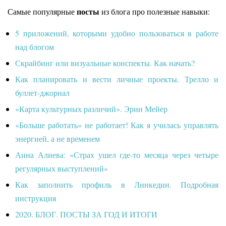
посты
Самые популярные
из блога про полезные навыки:
5 приложений, которыми удобно пользоваться в работе
над блогом
Скрайбинг или визуальные конспекты. Как начать?
Как планировать и вести личные проекты. Трелло и
буллет-джорнал
«Карта культурных различий». Эрин Мейер
«Больше работать» не работает! Как я училась управлять
энергией, а не временем
Аина Алиева: «Страх ушел где-то месяца через четыре
регулярных выступлений»
Как заполнить профиль в Линкедин. Подробная
инструкция
2020. БЛОГ. ПОСТЫ ЗА ГОД И ИТОГИ