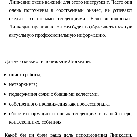
Линкедин очень важный для этого инструмент. Часто они
очень погружены в собственный бизнес, не успевают
следить за новыми тенденциями. Если использовать
Линкедин правильно, он сам будет подбрасывать нужную
актуальную профессиональную информацию.
Для чего можно использовать Линкедин:
поиска работы;
нетворкинга;
поддержания связи с бывшими коллегами;
собственного продвижения как профессионала;
сборе информации о новых тенденциях в вашей сфере,
конференциях, событиях.
Какой бы ни была ваша цель использования Линкедин,