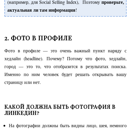
проверьте,
(например, для Soсial Selling Index), Поэтому
актуальная ли там информация
!
2. ФОТО В ПРОФИЛЕ
Фото в профиле — это очень важный пункт наряду с
хедлайн (headline). Почему? Потому что фото, хедлайн,
город — это то, что отобразится в результатах поиска.
Именно по ним человек будет решать открывать вашу
страницу или нет.
КАКОЙ ДОЛЖНА БЫТЬ ФОТОГРАФИЯ В
ЛИНКЕДИН?
На фотографии должны быть видны лицо, шея, немного