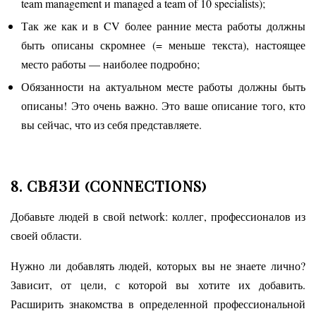
team management и managed a team of 10 specialists);
Так же как и в CV более ранние места работы должны
быть описаны скромнее (= меньше текста), настоящее
место работы — наиболее подробно;
Обязанности на актуальном месте работы должны быть
описаны! Это очень важно. Это ваше описание того, кто
вы сейчас, что из себя представляете.
8. СВЯЗИ (CONNECTIONS)
Добавьте людей в свой network: коллег, профессионалов из
своей области.
Нужно ли добавлять людей, которых вы не знаете лично?
Зависит, от цели, с которой вы хотите их добавить.
Расширить знакомства в определенной профессиональной