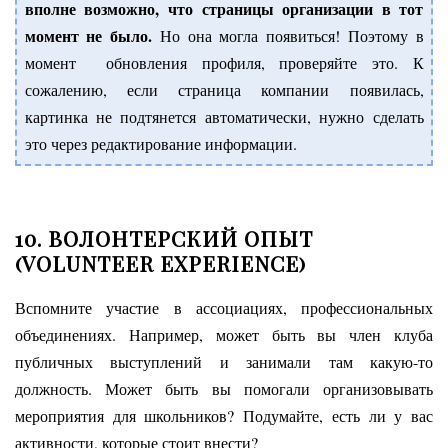
вполне возможно, что страницы организации в тот
момент не было.
Но она могла появиться! Поэтому в
момент обновления профиля, проверяйте это. К
сожалению, если страница компании появилась,
картинка не подтянется автоматически, нужно сделать
это через редактирование информации.
10. ВОЛОНТЕРСКИЙ ОПЫТ
(VOLUNTEER EXPERIENCE)
Вспомните участие в ассоциациях, профессиональных
объединениях. Например, может быть вы член клуба
публичных выступлений и занимали там какую-то
должность. Может быть вы помогали организовывать
мероприятия для школьников? Подумайте, есть ли у вас
активности, которые стоит внести?