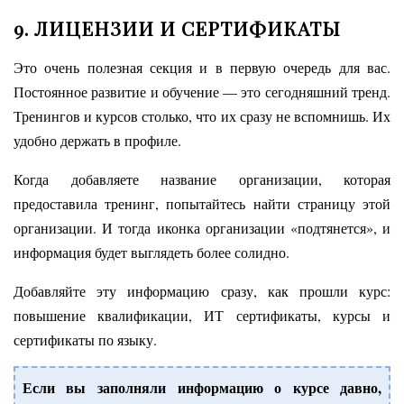
9. ЛИЦЕНЗИИ И СЕРТИФИКАТЫ
Это очень полезная секция и в первую очередь для вас.
Постоянное развитие и обучение — это сегодняшний тренд.
Тренингов и курсов столько, что их сразу не вспомнишь. Их
удобно держать в профиле.
Когда добавляете название организации, которая
предоставила тренинг, попытайтесь найти страницу этой
организации. И тогда иконка организации «подтянется», и
информация будет выглядеть более солидно.
Добавляйте эту информацию сразу, как прошли курс:
повышение квалификации, ИТ сертификаты, курсы и
сертификаты по языку.
Если вы заполняли информацию о курсе давно,